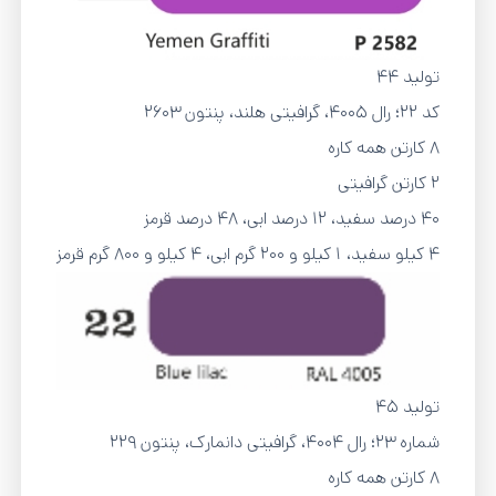
تولید 44
کد 22؛ رال ۴۰۰۵، گرافیتی هلند، پنتون 2603
8 کارتن همه کاره
2 کارتن گرافیتی
۴۰ درصد سفید، ۱۲ درصد ابی، ۴۸ درصد قرمز
4 کیلو سفید، 1 کیلو و 200 گرم ابی، 4 کیلو و 800 گرم قرمز
تولید 45
شماره 23؛ رال ۴۰۰۴، گرافیتی دانمارک، پنتون 229
8 کارتن همه کاره