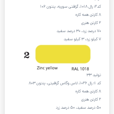
کد2؛ رال 1018، گرافتی سوریه، پنتون 106
8 کارتن همه کاره
2 کارتن هنری
70 درصد زرد، 30 درصد سفید
7 کیلو زرد، 3 کیلو سفید
تولید 33
کد 1؛ رال 1026، لاس وگاس گرافیتی، پنتون 803
8 کارتن همه کاره
2 کارتن هنری
50 درصد سفید، 50 درصد زرد