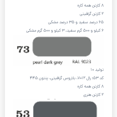
8 کارتن همه کاره
2 کارتن گرافیتی
65 درصد سفید و 35 درصد مشکی
6 کیلو و 500 گرم سفید، 3 کیلو و 500 گرم مشکی
تولید 10
کد 53؛ رال 7012، بلاروس گرافیتی، پنتون 445
8 کارتن همه کاره
2 کارتن هنری