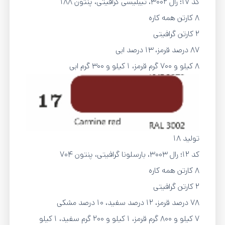
کد 17؛ رال ۳۰۰۲، تیبلیسی گرافیتی، پنتون 188
8 کارتن همه کاره
2 کارتن گرافیتی
87 درصد قرمز، 13 درصد ابی
8 کیلو و 700 گرم قرمز، 1 کیلو و 300 گرم ابی
تولید 18
کد 12؛ رال ۳۰۰۳، بارسلونا گرافیتی، پنتون 704
8 کارتن همه کاره
2 کارتن گرافیتی
78 درصد قرمز، 12 درصد سفید، 10 درصد مشکی
7 کیلو و 800 گرم قرمز، 1 کیلو و 200 گرم سفید، 1 کیلو