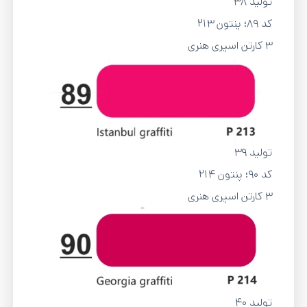
تولید 38
کد 89؛ پنتون 213
3 کارتن اسپری هنری
تولید 39
کد 90؛ پنتون 214
3 کارتن اسپری هنری
تولید 40