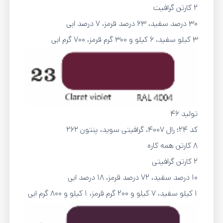
2 کارتن گرافیت
۳۰ درصد سفید، ۶۳ درصد قرمز، ۷ درصد ابی
3 کیلو سفید، 6 کیلو و 300 گرم قرمز، 700 گرم ابی
تولید 46
کد 24؛ رال ۴۰۰۷، گرافیتی سوید، پنتون 262
8 کارتن همه کاره
2 کارتن گرافیتی
۱۰ درصد سفید، ۷۲ درصد قرمز، ۱۸ درصد ابی
1 کیلو سفید، 7 کیلو و 200 گرم قرمز، 1 کیلو و 800 گرم ابی