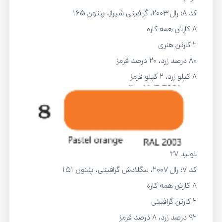
کد 8؛ رال 2003، گرافیتی شیراز، پنتون 165
8 کارتن همه کاره
2 کارتن هنری
80 درصد زرد، 20 درصد قرمز
8 کیلو زرد، 2 کیلو قرمز
تولید 27
کد 7؛ رال ۲۰۰۷، بنگلادش گرافیتی، پنتون 151
8 کارتن همه کاره
2 کارتن گرافیتی
92 درصد زرد، 8 درصد قرمز