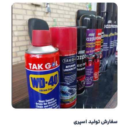
سفارش تولید اسپری