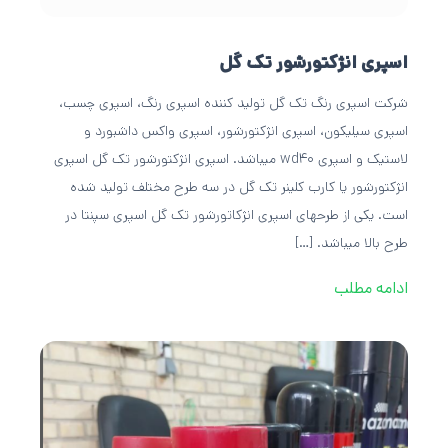
اسپری انژکتورشور تک گل
شرکت اسپری رنگ تک گل تولید کننده اسپری رنگ، اسپری چسب،
اسپری سیلیکون، اسپری انژکتورشور، اسپری واکس داشبورد و
لاستیک و اسپری wd40 میباشد. اسپری انژکتورشور تک گل اسپری
انژکتورشور یا کارب کلینر تک گل در سه طرح مختلف تولید شده
است. یکی از طرحهای اسپری انژکاتورشور تک گل اسپری سپنتا در
طرح بالا میباشد. […]
ادامه مطلب