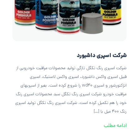
شرکت اسپری داشبورد
شرکت اسپری رنگ تکگل تازگی تولید محصولات مراقبت خودرویی از
قبیل اسپری واکس داشبورد، اسپری واکس لاستیک، اسپری
انژکتورشور و اسپری wd40 را شروع کرده است. بغیر از اسپریهای
مراقبت خودرو شرکت اسپری رنگ تکگل سبد محصولات اسپری رنگ
خود را هم تکمیل کرده است. شرکت اسپری رنگ تکگل تولید اسپری
رنگ 400 میل با […]
ادامه مطلب