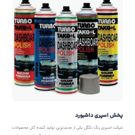
پخش اسپری داشبورد
شرکت اسپری رنگ تکگل یکی از جدیدترین تولید کننده کان محصولات