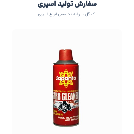
سفارش تولید اسپری
تک گل ، تولید تخصصی انواع اسپری