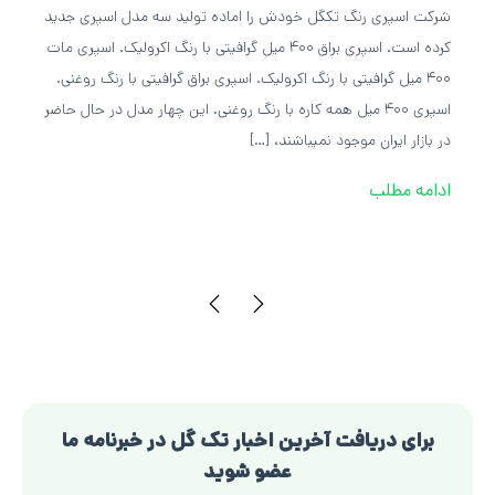
شرکت اسپری رنگ تکگل خودش را اماده تولید سه مدل اسپری جدید
کرده است. اسپری براق ۴۰۰ میل گرافیتی با رنگ اکرولیک. اسپری مات
۴۰۰ میل گرافیتی با رنگ اکرولیک. اسپری براق گرافیتی با رنگ روغنی.
اسپری ۴۰۰ میل همه کاره با رنگ روغنی. این چهار مدل در حال حاضر
در بازار ایران موجود نمیباشند، […]
ادامه مطلب
برای دریافت آخرین اخبار تک گل در خبرنامه ما
عضو شوید