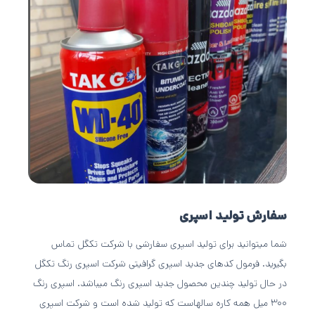
سفارش تولید اسپری
شما میتوانید برای تولید اسپری سفارشی با شرکت تکگل تماس
بگیرید. فرمول کدهای جدید اسپری گرافیتی شرکت اسپری رنگ تکگل
در حال تولید چندین محصول جدید اسپری رنگ میباشد. اسپری رنگ
300 میل همه کاره سالهاست که تولید شده است و شرکت اسپری