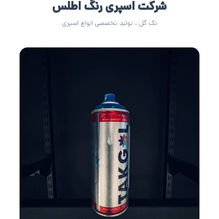
شرکت اسپری رنگ اطلس
تک گل ، تولید تخصصی انواع اسپری