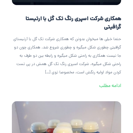
همکاری شرکت اسپری رنگ تک گل با ارتیستا
گرافیتی
حتما خیلی ها میخوان بدونن که همکاری شرکت تک گل با آرتیستای
گرافیتی چطوری شکل میگیره و چطوری شروع شد. همکاری چون دو
جا نیست همکاری به راحتی شکل میگیره و رابطه بین دو طرف به
راحتی شکل میگیره. شرکت اسپری رنگ تک گل همش در پی تست
کردن مواد اولیه رنگش است، مخصوصا توی […]
ادامه مطلب