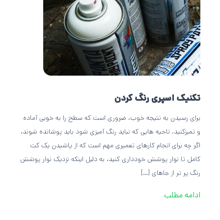
تکنیک اسپری رنگ کردن
برای رسیدن به نتیجه خوب، ضروری است که سطح را به خوبی آماده
و تمیزکنید. ناحیه هایی که نباید رنگ آمیزی شود باید پوشانده شوند،
اگر چه برای انجام کارهای تعمیری مهم است که از پاشیدن یک کت
کامل تا نوار پوشش خودداری کنید، به دلیل اینکه نزدیک نوار پوشش
رنگ پر تر از جاهای […]
ادامه مطلب