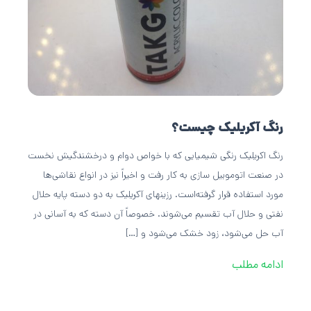
رنگ آکریلیک چیست؟
رنگ اکریلیک رنگی شیمیایی که با خواص دوام و درخشندگیش نخست
در صنعت اتوموبیل سازی به کار رفت و اخیراً نیز در انواع نقاشی‌ها
مورد استفاده قرار گرفته‌است. رزینهای آکریلیک به دو دسته پایه حلال
نفتی و حلال آب تقسیم می‌شوند. خصوصاً آن دسته که به آسانی در
آب حل می‌شود، زود خشک می‌شود و […]
ادامه مطلب