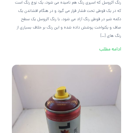
رنگ آئروسل که اسپری رنگ هم نامیده می شود، یک نوع رنگ است
که در یک قوطی تحت فشار قرار می گیرد و در هنگام افشاندن یک
دکمه شیر در قوطی رنگ آزاد می شود. با رنگ آئروسل یک سطح
صاف و یکنواخت پوشش داده شده و این رنگ بر خلاف بسیاری از
رنگ های […]
ادامه مطلب