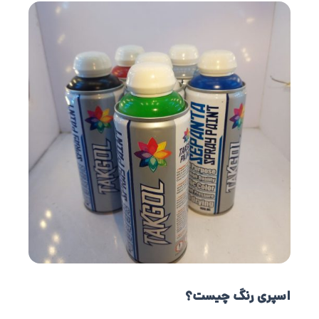
اسپری رنگ چیست؟