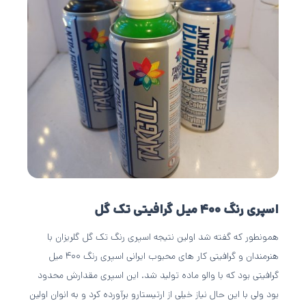
اسپری رنگ ۴۰۰ میل گرافیتی تک گل
همونطور که گفته شد اولین نتیجه اسپری رنگ تک گل گلریزان با
هنرمندان و گرافیتی کار های محبوب ایرانی اسپری رنگ ۴۰۰ میل
گرافیتی بود که با والو ماده تولید شد. این اسپری مقدارش محدود
بود ولی با این حال نیاز خیلی از ارتیستارو برآورده کرد و به انوان اولین